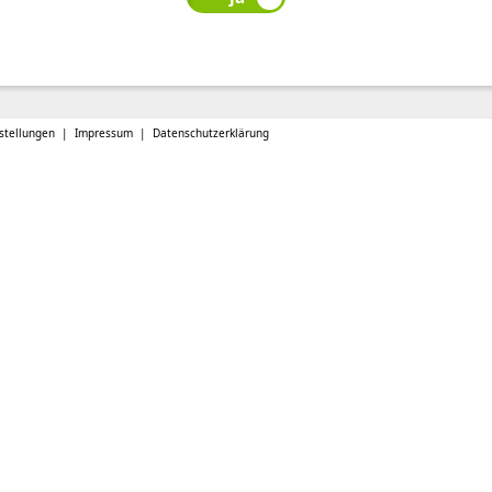
stellungen
Impressum
Datenschutzerklärung