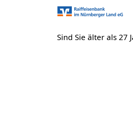
Sind Sie älter als 27 