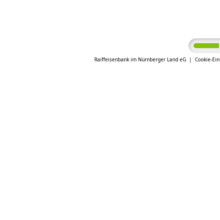
Raiffeisenbank im Nürnberger Land eG
Cookie-Ein